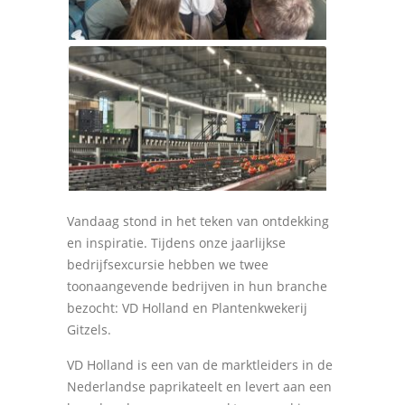
Vandaag stond in het teken van ontdekking
en inspiratie. Tijdens onze jaarlijkse
bedrijfsexcursie hebben we twee
toonaangevende bedrijven in hun branche
bezocht: VD Holland en Plantenkwekerij
Gitzels.
VD Holland is een van de marktleiders in de
Nederlandse paprikateelt en levert aan een