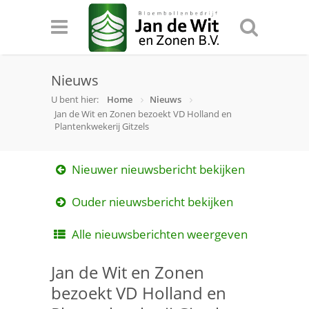
Nieuws
U bent hier:
Home
Nieuws
Jan de Wit en Zonen bezoekt VD Holland en
Plantenkwekerij Gitzels
Nieuwer nieuwsbericht bekijken
Ouder nieuwsbericht bekijken
Alle nieuwsberichten weergeven
Jan de Wit en Zonen
bezoekt VD Holland en