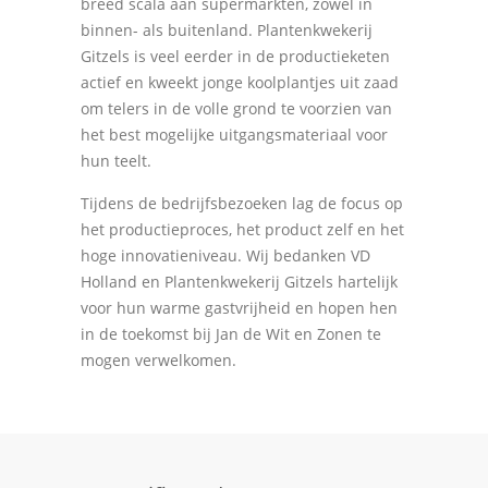
breed scala aan supermarkten, zowel in
binnen- als buitenland. Plantenkwekerij
Gitzels is veel eerder in de productieketen
actief en kweekt jonge koolplantjes uit zaad
om telers in de volle grond te voorzien van
het best mogelijke uitgangsmateriaal voor
hun teelt.
Tijdens de bedrijfsbezoeken lag de focus op
het productieproces, het product zelf en het
hoge innovatieniveau. Wij bedanken VD
Holland en Plantenkwekerij Gitzels hartelijk
voor hun warme gastvrijheid en hopen hen
in de toekomst bij Jan de Wit en Zonen te
mogen verwelkomen.