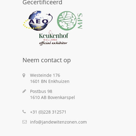
Gecertificeerd
Neem contact op
Westeinde 176
1601 BN Enkhuizen
Postbus 98
1610 AB Bovenkarspel
+31 (0)228 312571
info@jandewitenzonen.com