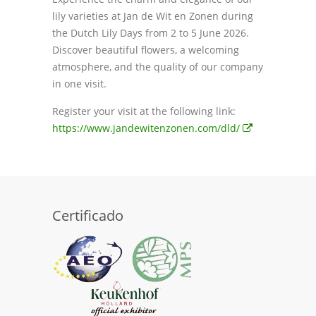
lily varieties at Jan de Wit en Zonen during
the Dutch Lily Days from 2 to 5 June 2026.
Discover beautiful flowers, a welcoming
atmosphere, and the quality of our company
in one visit.
Register your visit at the following link:
https://www.jandewitenzonen.com/dld/
Certificado