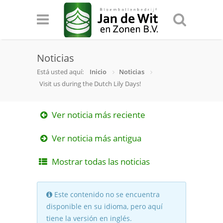
Noticias
Está usted aquí:
Inicio
Noticias
Visit us during the Dutch Lily Days!
Ver noticia más reciente
Ver noticia más antigua
Mostrar todas las noticias
Este contenido no se encuentra
disponible en su idioma, pero aquí
tiene la versión en inglés.